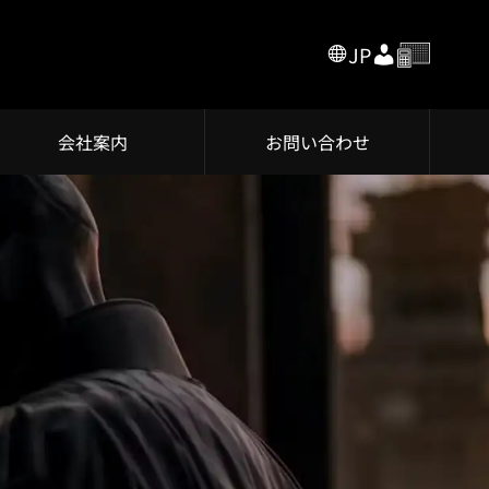
JP
会社案内
お問い合わせ