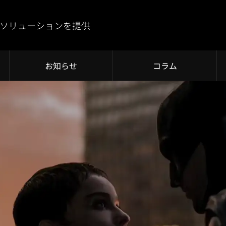
ソリューションを提供
お知らせ
コラム