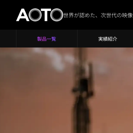
世界が認めた、次世代の映像
製品一覧
実績紹介