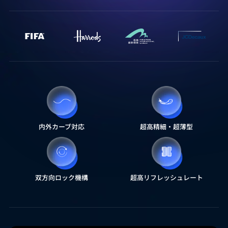
内外カーブ対応
超高精細・超薄型
双方向ロック機構
超高リフレッシュレート