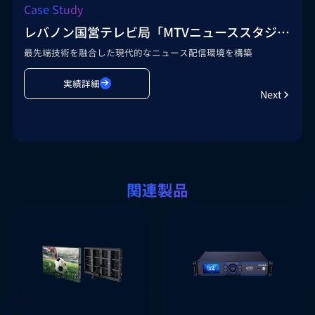
Case Study
実績詳細
Next
レバノン国営テレビ局「MTVニューススタジオ」
最先端技術を融合した現代的なニュース配信環境を構築
実績詳細
Next
関連製品