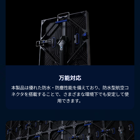
万能対応
本製品は優れた防水・防塵性能を備えており、防水型航空コ
ネクタを搭載することで、さまざまな環境下でも安定して使
用できます。