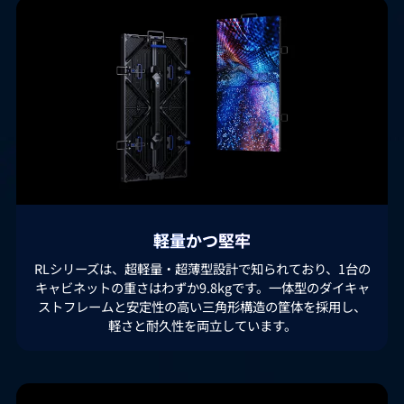
軽量かつ堅牢
RLシリーズは、超軽量・超薄型設計で知られており、1台の
キャビネットの重さはわずか9.8kgです。一体型のダイキャ
ストフレームと安定性の高い三角形構造の筐体を採用し、
軽さと耐久性を両立しています。