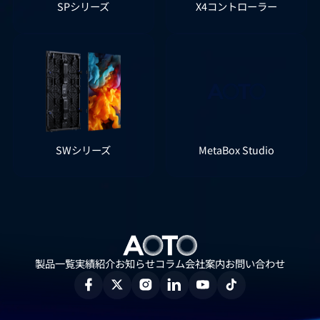
SPシリーズ
X4コントローラー
SWシリーズ
MetaBox Studio
製品一覧
実績紹介
お知らせ
コラム
会社案内
お問い合わせ