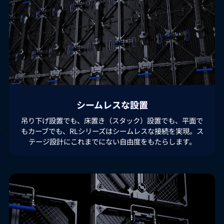
シームレスな設置
吊り下げ設置でも、床置き（スタック）設置でも、平面で
もカーブでも、RLシリーズはシームレスな接続を実現。ス
テージ設計にこれまでにない自由度をもたらします。