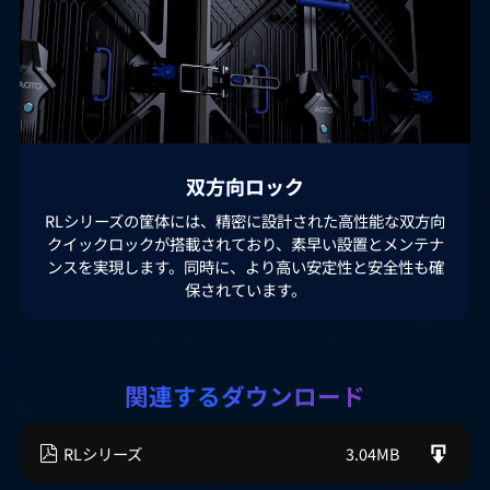
双方向ロック
RLシリーズの筐体には、精密に設計された高性能な双方向
クイックロックが搭載されており、素早い設置とメンテナ
ンスを実現します。同時に、より高い安定性と安全性も確
保されています。
関連するダウンロード
RLシリーズ
3.04MB