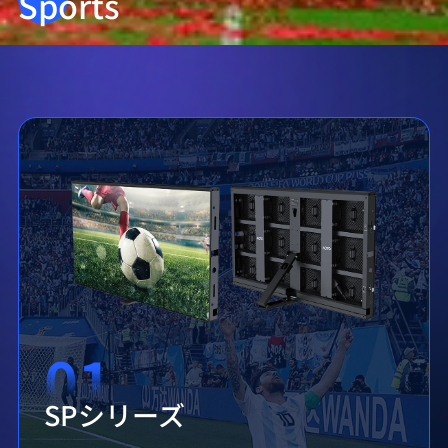
Sports
01
SPシリーズ