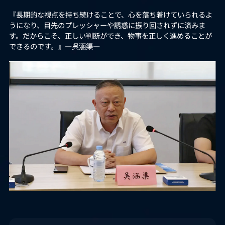
『長期的な視点を持ち続けることで、心を落ち着けていられるよ
うになり、目先のプレッシャーや誘惑に振り回されずに済みま
す。だからこそ、正しい判断ができ、物事を正しく進めることが
できるのです。』―呉涵渠―