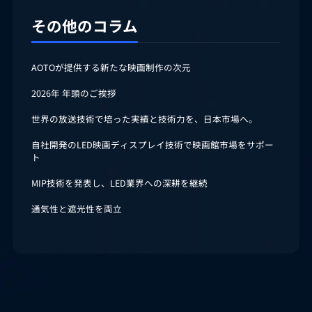
その他のコラム
AOTOが提供する新たな映画制作の次元
2026年 年頭のご挨拶
世界の放送技術で培った実績と技術力を、日本市場へ。
自社開発のLED映画ディスプレイ技術で映画館市場をサポー
ト
MIP技術を発表し、LED業界への深耕を継続
通気性と遮光性を両立