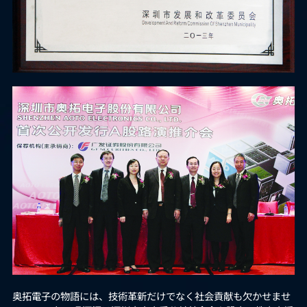
奥拓電子の物語には、技術革新だけでなく社会貢献も欠かせませ