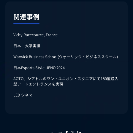
関連事例
Vichy Racecource, France
日本｜大学実績
Warwick Business School(ウォーリック・ビジネススクール)
日本Esports Style UENO 2024
AOTO、シアトルのワン・ユニオン・スクエアにて180度没入
型アートエントランスを実現
LED シネマ