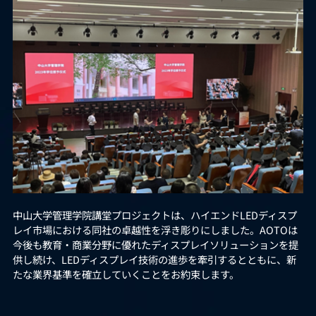
中山大学管理学院講堂プロジェクトは、ハイエンドLEDディスプ
レイ市場における同社の卓越性を浮き彫りにしました。AOTOは
今後も教育・商業分野に優れたディスプレイソリューションを提
供し続け、LEDディスプレイ技術の進歩を牽引するとともに、新
たな業界基準を確立していくことをお約束します。